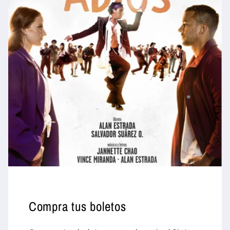
Compra tus boletos