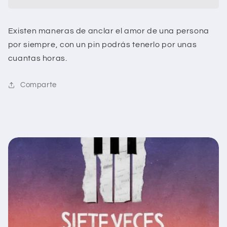
adiós
adiós
Existen maneras de anclar el amor de una persona
por siempre, con un pin podrás tenerlo por unas
cuantas horas.
Comparte