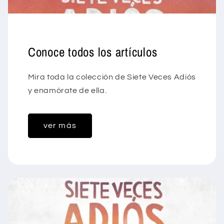
Conoce todos los artículos
Mira toda la colección de Siete Veces Adiós
y enamórate de ella.
ver más