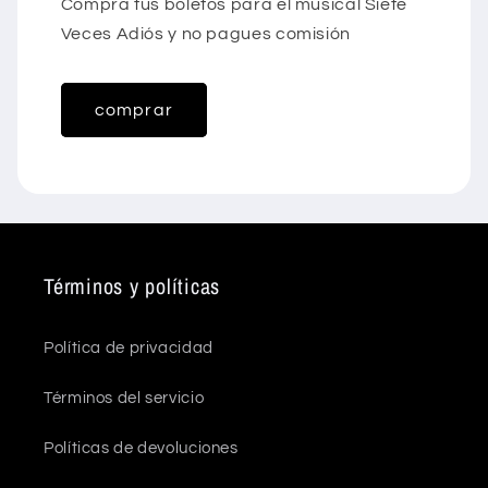
Compra tus boletos para el musical Siete
Veces Adiós y no pagues comisión
comprar
Términos y políticas
Política de privacidad
Términos del servicio
Políticas de devoluciones