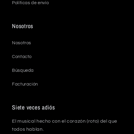
Políticas de envío
Nosotros
Nosotros
Contacto
Búsqueda
Facturación
Siete veces adiós
El musical hecho con el corazón (roto) del que
todos hablan.