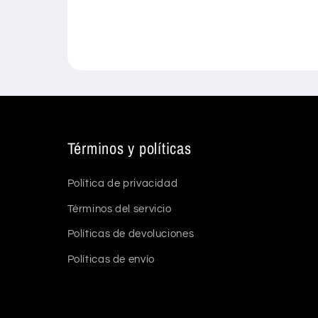
Términos y políticas
Política de privacidad
Términos del servicio
Políticas de devoluciones
Políticas de envío