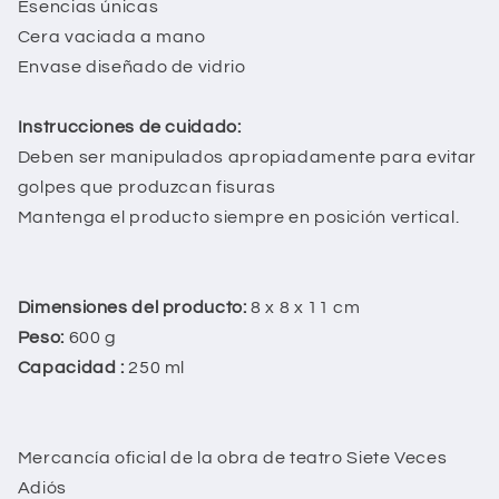
Esencias únicas
Cera vaciada a mano
Envase diseñado de vidrio
Instrucciones de cuidado:
Deben ser manipulados apropiadamente para evitar
golpes que produzcan fisuras
Mantenga el producto siempre en posición vertical.
Dimensiones del producto:
8 x 8 x 11 cm
Peso:
600 g
Capacidad :
250 ml
Mercancía oficial de la obra de teatro Siete Veces
Adiós