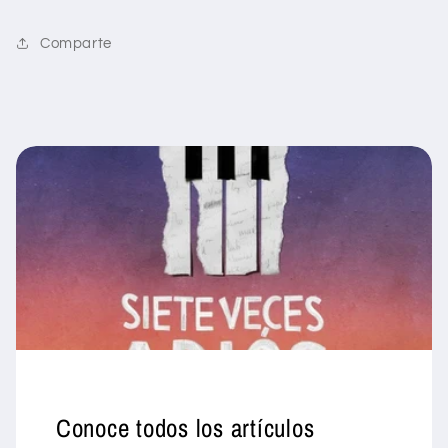
Comparte
Conoce todos los artículos