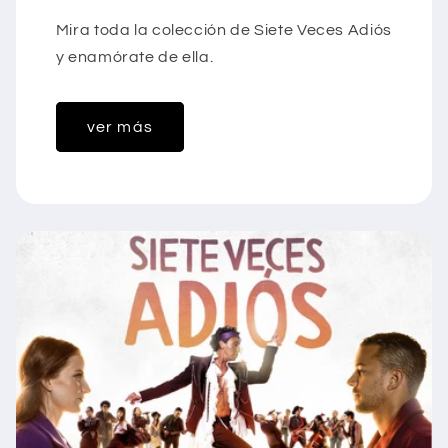
Mira toda la colección de Siete Veces Adiós
y enamórate de ella.
ver más