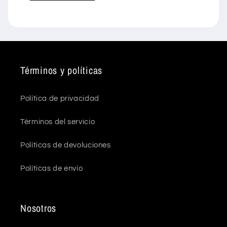
Términos y políticas
Política de privacidad
Términos del servicio
Políticas de devoluciones
Políticas de envío
Nosotros