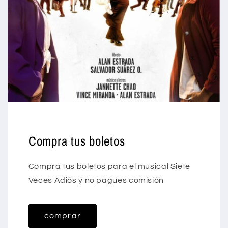
Compra tus boletos
Compra tus boletos para el musical Siete
Veces Adiós y no pagues comisión
comprar